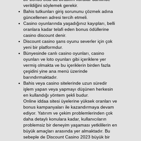
verildiğini söylemek gerekir.
Bahis tutkunları giriş sorununu çözmek adına
güncellenen adresi tercih etmeli.
Casino oyunlarında yaşadığınız kayıpları, belli
oranlara kadar telafi eden bonus ödüllerine
casino discount denir.
Discount casino şans oyunu severler için çok
yeni bir platformdur.
Bünyesinde canlı casino oyunları, casino
oyunları ve loto oyunları gibi içeriklere yer
vermiş olmakta ve bu içeriklerin birden fazla
çeşidini yine ana menü üzerinde
barındırmaktadır.
Bahis veya casino sitelerinde uzun süredir
işlem yapan veya yapmayı düşünen herkesin
en kullandığı yöntem şekli budur.
Online iddaa sitesi üyelerine yüksek oranları ve
bonus kampanyaları ile kazandırmaya devam
ediyor. Yatırım ve çekim problemlerinden çok
daha detaylı konulara kadar, kullanıcıların
problemsiz bir deneyim yaşaması yetkililerin en
büyük amaçları arasında yer almaktadır. Bu
sebeple de Discount Casino 2023 büyük bir