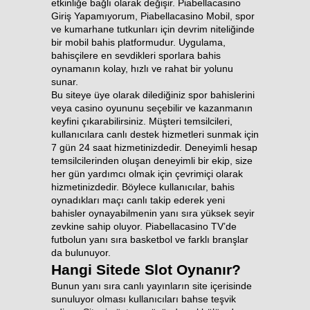
etkinliğe bağlı olarak değişir. Piabellacasino
Giriş Yapamıyorum, Piabellacasino Mobil, spor
ve kumarhane tutkunları için devrim niteliğinde
bir mobil bahis platformudur. Uygulama,
bahisçilere en sevdikleri sporlara bahis
oynamanın kolay, hızlı ve rahat bir yolunu
sunar.
Bu siteye üye olarak dilediğiniz spor bahislerini
veya casino oyununu seçebilir ve kazanmanın
keyfini çıkarabilirsiniz. Müşteri temsilcileri,
kullanıcılara canlı destek hizmetleri sunmak için
7 gün 24 saat hizmetinizdedir. Deneyimli hesap
temsilcilerinden oluşan deneyimli bir ekip, size
her gün yardımcı olmak için çevrimiçi olarak
hizmetinizdedir. Böylece kullanıcılar, bahis
oynadıkları maçı canlı takip ederek yeni
bahisler oynayabilmenin yanı sıra yüksek seyir
zevkine sahip oluyor. Piabellacasino TV’de
futbolun yanı sıra basketbol ve farklı branşlar
da bulunuyor.
Hangi Sitede Slot Oynanır?
Bunun yanı sıra canlı yayınların site içerisinde
sunuluyor olması kullanıcıları bahse teşvik