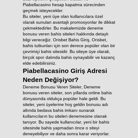
Piabellacasino hesap kapatma sürecinden
geçmek isteyecekler.
Bu siteler, yeni üye olan kullanıcılara özel
olarak sunulan avantajlı promosyonlar ile dikkat
çekmektedirler. Bu makalemizde deneme
bonusu veren bahis siteleri hakkında detaylı
bilgi vereceğiz. Orisbet Bahis Giriş, Orisbet,
bahis tutkunları için son derece popüler olan bir
çevrimiçi bahis sitesidir. Bu siteye üye olarak,
birçok spor dalında bahis oynayabilir ve kazanç
elde edebilirsiniz.
Piabellacasino Giriş Adresi
Neden Değişiyor?
Deneme Bonusu Veren Siteler, Deneme
bonusu veren siteler, son yıllarda online bahis
dünyasında oldukça popüler hale geldi. Bu
siteler, yeni üyelerine hoş geldin bonusu adı
altında bedava bahis imkanı sunarak
kullanıcıların bu siteleri denemesine olanak
tanıyor. Bu sayede kullanıcılar, yeni bir bahis
sitesinde bahis yapmadan önce o siteyi
deneyebiliyor ve daha sonra karar veriyorlar.