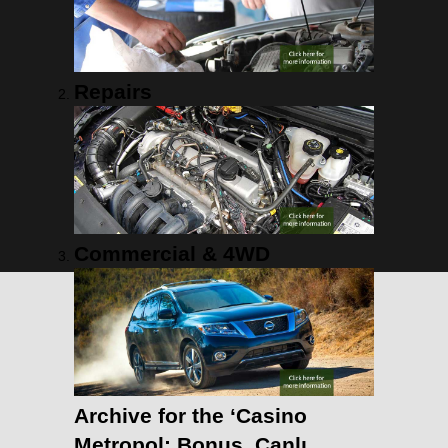
Repairs
Commercial & 4WD
Archive for the ‘Casino
Metropol: Bonus, Canlı