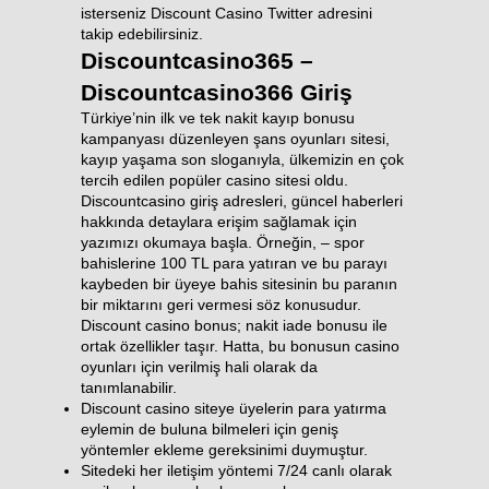
isterseniz Discount Casino Twitter adresini
takip edebilirsiniz.
Discountcasino365 –
Discountcasino366 Giriş
Türkiye’nin ilk ve tek nakit kayıp bonusu
kampanyası düzenleyen şans oyunları sitesi,
kayıp yaşama son sloganıyla, ülkemizin en çok
tercih edilen popüler casino sitesi oldu.
Discountcasino giriş adresleri, güncel haberleri
hakkında detaylara erişim sağlamak için
yazımızı okumaya başla. Örneğin, – spor
bahislerine 100 TL para yatıran ve bu parayı
kaybeden bir üyeye bahis sitesinin bu paranın
bir miktarını geri vermesi söz konusudur.
Discount casino bonus; nakit iade bonusu ile
ortak özellikler taşır. Hatta, bu bonusun casino
oyunları için verilmiş hali olarak da
tanımlanabilir.
Discount casino siteye üyelerin para yatırma
eylemin de buluna bilmeleri için geniş
yöntemler ekleme gereksinimi duymuştur.
Sitedeki her iletişim yöntemi 7/24 canlı olarak