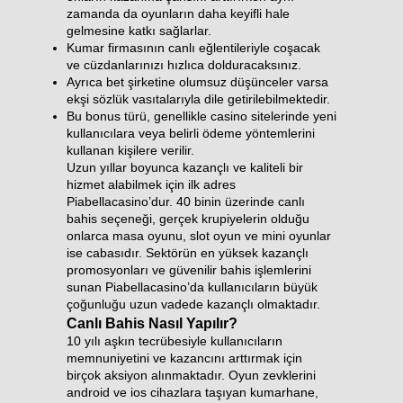
zamanda da oyunların daha keyifli hale
gelmesine katkı sağlarlar.
Kumar firmasının canlı eğlentileriyle coşacak
ve cüzdanlarınızı hızlıca dolduracaksınız.
Ayrıca bet şirketine olumsuz düşünceler varsa
ekşi sözlük vasıtalarıyla dile getirilebilmektedir.
Bu bonus türü, genellikle casino sitelerinde yeni
kullanıcılara veya belirli ödeme yöntemlerini
kullanan kişilere verilir.
Uzun yıllar boyunca kazançlı ve kaliteli bir
hizmet alabilmek için ilk adres
Piabellacasino’dur. 40 binin üzerinde canlı
bahis seçeneği, gerçek krupiyelerin olduğu
onlarca masa oyunu, slot oyun ve mini oyunlar
ise cabasıdır. Sektörün en yüksek kazançlı
promosyonları ve güvenilir bahis işlemlerini
sunan Piabellacasino’da kullanıcıların büyük
çoğunluğu uzun vadede kazançlı olmaktadır.
Canlı Bahis Nasıl Yapılır?
10 yılı aşkın tecrübesiyle kullanıcıların
memnuniyetini ve kazancını arttırmak için
birçok aksiyon alınmaktadır. Oyun zevklerini
android ve ios cihazlara taşıyan kumarhane,