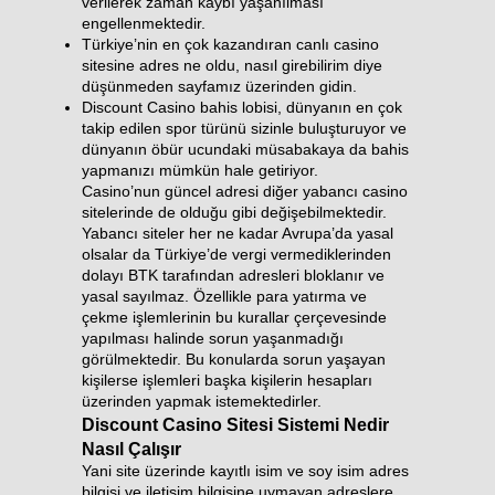
verilerek zaman kaybı yaşanılması
engellenmektedir.
Türkiye’nin en çok kazandıran canlı casino
sitesine adres ne oldu, nasıl girebilirim diye
düşünmeden sayfamız üzerinden gidin.
Discount Casino bahis lobisi, dünyanın en çok
takip edilen spor türünü sizinle buluşturuyor ve
dünyanın öbür ucundaki müsabakaya da bahis
yapmanızı mümkün hale getiriyor.
Casino’nun güncel adresi diğer yabancı casino
sitelerinde de olduğu gibi değişebilmektedir.
Yabancı siteler her ne kadar Avrupa’da yasal
olsalar da Türkiye’de vergi vermediklerinden
dolayı BTK tarafından adresleri bloklanır ve
yasal sayılmaz. Özellikle para yatırma ve
çekme işlemlerinin bu kurallar çerçevesinde
yapılması halinde sorun yaşanmadığı
görülmektedir. Bu konularda sorun yaşayan
kişilerse işlemleri başka kişilerin hesapları
üzerinden yapmak istemektedirler.
Discount Casino Sitesi Sistemi Nedir
Nasıl Çalışır
Yani site üzerinde kayıtlı isim ve soy isim adres
bilgisi ve iletişim bilgisine uymayan adreslere