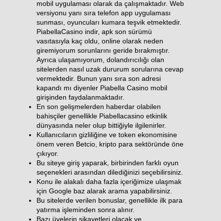
mobil uygulaması olarak da çalışmaktadır. Web
versiyonu yanı sıra telefon app uygulaması
sunması, oyuncuları kumara teşvik etmektedir.
PiabellaCasino indir, apk son sürümü
vasıtasıyla kaç oldu, online olarak neden
giremiyorum sorunlarını geride bırakmıştır.
Ayrıca ulaşamıyorum, dolandırıcılığı olan
sitelerden nasıl uzak dururum sorularına cevap
vermektedir. Bunun yanı sıra son adresi
kapandı mı diyenler Piabella Casino mobil
girişinden faydalanmaktadır.
En son gelişmelerden haberdar olabilen
bahisçiler genellikle Piabellacasino etkinlik
dünyasında neler olup bittiğiyle ilgilenirler.
Kullanıcıların gizliliğine ve token ekonomisine
önem veren Betcio, kripto para sektöründe öne
çıkıyor.
Bu siteye giriş yaparak, birbirinden farklı oyun
seçenekleri arasından dilediğinizi seçebilirsiniz.
Konu ile alakalı daha fazla içeriğimize ulaşmak
için Google baz alarak arama yapabilirsiniz.
Bu sitelerde verilen bonuslar, genellikle ilk para
yatırma işleminden sonra alınır.
Bazı üyelerin şikayetleri olacak ve