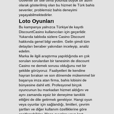
Güvenilir bir site olma yolunda büyük bir adım
olarak gösterilmiş olan bu hizmet ile Türk bahis
sevenler, problemsiz bahis deneyimi
yaşayabilmektedirler.
Loto Oyunları
Bu kampanya yalnızca Türkiye’de kayıtlı
DiscountCasino kullanıcıları için geçerlidir.
Yukarıda tabloda sizlere Casino Discount
hakkında genel bilgi verdim. Gelin şimdi tüm
detayları beraber yakından inceleyip, analiz
edelim.
Marka ile ilgili araştırma yapıldığında en çok
sorulan sorulardan bir tanesinin de discount
Casino ne demek sorusu olduğunu net bir
şekilde görüyoruz. Faaliyetleri ile kendine
hayran bırakan ve son dönemde mükemmel bir
başarıya imza atan firma, bahis lobisini de
bünyesine dahil etti. Profesyonel birçok
oyuncunun bu markadan hizmet aldığını ve
aynı zamanda eşsiz bir deneyime tanıklık
ettiğini de dile getirmek gerekiyor. Hangi oyun
veya oyunlar için sağlandığı, limitleri, çevrim
şartları ve diğer kullanım özelliklerine göre
çeşitlenebilirler. Masa oyunları veya kart