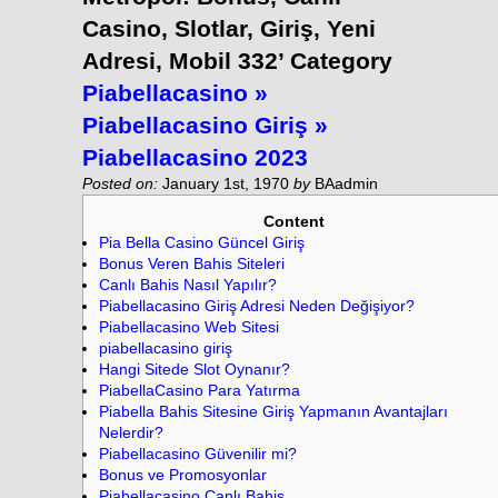
Casino, Slotlar, Giriş, Yeni
Adresi, Mobil 332’ Category
Piabellacasino »
Piabellacasino Giriş »
Piabellacasino 2023
Posted on:
January 1st, 1970
by
BAadmin
Content
Pia Bella Casino Güncel Giriş
Bonus Veren Bahis Siteleri
Canlı Bahis Nasıl Yapılır?
Piabellacasino Giriş Adresi Neden Değişiyor?
Piabellacasino Web Sitesi
piabellacasino giriş
Hangi Sitede Slot Oynanır?
PiabellaCasino Para Yatırma
Piabella Bahis Sitesine Giriş Yapmanın Avantajları
Nelerdir?
Piabellacasino Güvenilir mi?
Bonus ve Promosyonlar
Piabellacasino Canlı Bahis