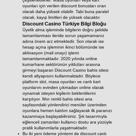
oyunları için verilen discount bonusları oran
olarak daha yüksek olabilir. Tabi buna paralel
olarak, kayıp limitleri de yüksek olacaktır.
Discount Casino Türkiye Bilgi Bloğu
Üyelik alma işleminde bilgilerin doğru şekilde
tamamlanması ileride sorun yaşamamanız
adına önem arz etmektedir. Son olarak ise
hesap açma işleminin ikinci bölümünde ise
aktivasyon (mail onayı) işlemi
tamamlanmaktadır. 2020 yılında online
kumarhane sektörünün yıldızları arasına
girmeyi başaran Discount Casino bahis sitesi
kendi altyapısını kullanmaktadır. Böylece
platform slot, masa oyunları ve canlı kart
oyunlarını evinden çıkmadan online olarak
oynamak isteyen kişilerin beklentilerini
karşılıyor. Mor renkli bahis sitesi ana
sayfasındaki yönlendirici menüler üzerinden
oyunlara hemen katılım sağlayarak ilk paranızı
kazanmaya başlayabilirsiniz. Şık tasarımıyla
eğlenceli zamanları kullanıcı dostu ara yüzüyle
pratik kullanımlarla yaşatmaktadır.
Bu iki yeni ödeme yöntemi de discount canlı