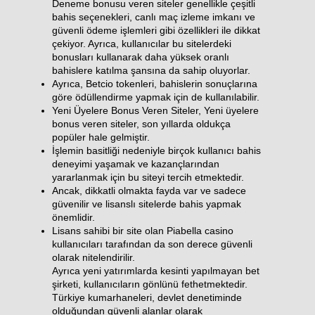
Deneme bonusu veren siteler genellikle çeşitli
bahis seçenekleri, canlı maç izleme imkanı ve
güvenli ödeme işlemleri gibi özellikleri ile dikkat
çekiyor. Ayrıca, kullanıcılar bu sitelerdeki
bonusları kullanarak daha yüksek oranlı
bahislere katılma şansına da sahip oluyorlar.
Ayrıca, Betcio tokenleri, bahislerin sonuçlarına
göre ödüllendirme yapmak için de kullanılabilir.
Yeni Üyelere Bonus Veren Siteler, Yeni üyelere
bonus veren siteler, son yıllarda oldukça
popüler hale gelmiştir.
İşlemin basitliği nedeniyle birçok kullanıcı bahis
deneyimi yaşamak ve kazançlarından
yararlanmak için bu siteyi tercih etmektedir.
Ancak, dikkatli olmakta fayda var ve sadece
güvenilir ve lisanslı sitelerde bahis yapmak
önemlidir.
Lisans sahibi bir site olan Piabella casino
kullanıcıları tarafından da son derece güvenli
olarak nitelendirilir.
Ayrıca yeni yatırımlarda kesinti yapılmayan bet
şirketi, kullanıcıların gönlünü fethetmektedir.
Türkiye kumarhaneleri, devlet denetiminde
olduğundan güvenli alanlar olarak