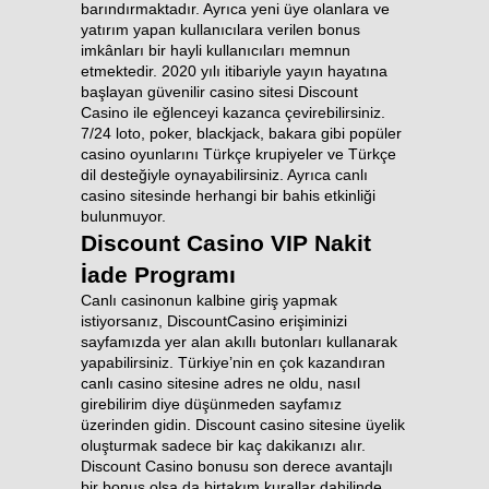
barındırmaktadır. Ayrıca yeni üye olanlara ve
yatırım yapan kullanıcılara verilen bonus
imkânları bir hayli kullanıcıları memnun
etmektedir. 2020 yılı itibariyle yayın hayatına
başlayan güvenilir casino sitesi Discount
Casino ile eğlenceyi kazanca çevirebilirsiniz.
7/24 loto, poker, blackjack, bakara gibi popüler
casino oyunlarını Türkçe krupiyeler ve Türkçe
dil desteğiyle oynayabilirsiniz. Ayrıca canlı
casino sitesinde herhangi bir bahis etkinliği
bulunmuyor.
Discount Casino VIP Nakit
İade Programı
Canlı casinonun kalbine giriş yapmak
istiyorsanız, DiscountCasino erişiminizi
sayfamızda yer alan akıllı butonları kullanarak
yapabilirsiniz. Türkiye’nin en çok kazandıran
canlı casino sitesine adres ne oldu, nasıl
girebilirim diye düşünmeden sayfamız
üzerinden gidin. Discount casino sitesine üyelik
oluşturmak sadece bir kaç dakikanızı alır.
Discount Casino bonusu son derece avantajlı
bir bonus olsa da birtakım kurallar dahilinde