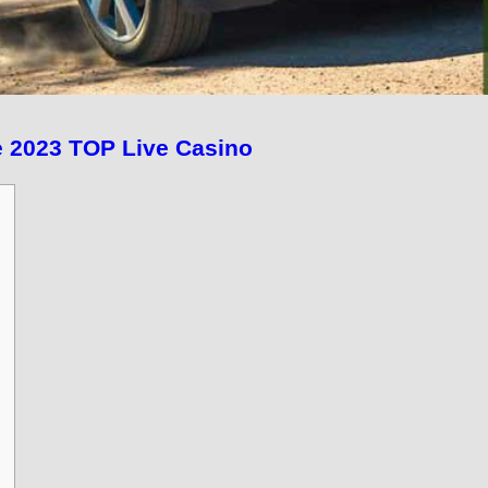
 2023 TOP Live Casino