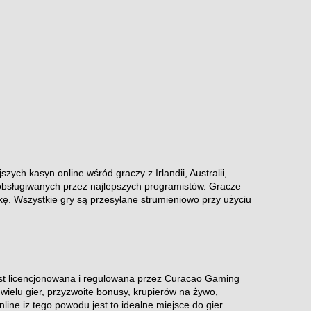
ch kasyn online wśród graczy z Irlandii, Australii,
 obsługiwanych przez najlepszych programistów. Gracze
kę. Wszystkie gry są przesyłane strumieniowo przy użyciu
est licencjonowana i regulowana przez Curacao Gaming
wielu gier, przyzwoite bonusy, krupierów na żywo,
line iz tego powodu jest to idealne miejsce do gier