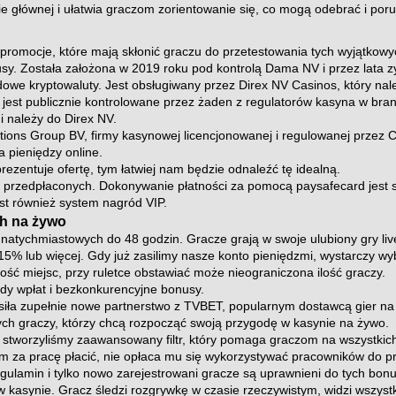
ie głównej i ułatwia graczom zorientowanie się, co mogą odebrać i porus
e promocje, które mają skłonić graczu do przetestowania tych wyjątkow
usy. Została założona w 2019 roku pod kontrolą Dama NV i przez lata z
rdowe kryptowaluty. Jest obsługiwany przez Direx NV Casinos, który na
e jest publicznie kontrolowane przez żaden z regulatorów kasyna w bran
i należy do Direx NV.
tions Group BV, firmy kasynowej licencjonowanej i regulowanej przez 
ia pieniędzy online.
ezentuje ofertę, tym łatwiej nam będzie odnaleźć tę idealną.
t przedpłaconych. Dokonywanie płatności za pomocą paysafecard jest 
st również system nagród VIP.
ch na żywo
d natychmiastowych do 48 godzin. Gracze grają w swoje ulubiony gry li
 15% lub więcej. Gdy już zasilimy nasze konto pieniędzmi, wystarczy w
lość miejsc, przy ruletce obstawiać może nieograniczona ilość graczy.
dy wpłat i bezkonkurencyjne bonusy.
osiła zupełnie nowe partnerstwo z TVBET, popularnym dostawcą gier n
ych graczy, którzy chcą rozpocząć swoją przygodę w kasynie na żywo.
, stworzyliśmy zaawansowany filtr, który pomaga graczom na wszystki
im za pracę płacić, nie opłaca mu się wykorzystywać pracowników do p
gulamin i tylko nowo zarejestrowani gracze są uprawnieni do tych bon
w kasynie. Gracz śledzi rozgrywkę w czasie rzeczywistym, widzi wszy