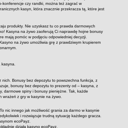
-konferencje czy randki, można też zagrać w
nicznych kasyn, która znacznie przekracza tą, które jest
dzaju produkty. Nie uzyskasz tu co prawda darmowych
tko! Kasyna na żywo zaoferują Ci naprawdę hojne bonusy
óre mają pomóc w podjęciu odpowiedniej decyzji.
. Kasyno na żywo umożliwia grę z prawdziwym krupierem
jonarnym.
a kasyna.
 nich. Bonusy bez depozytu to powszechna funkcja, z
zuje, bonusy bez depozytu to prezenty od – kasyna, z
, darmowe spiny i bonusy pieniężne. Tak, każde
h wrażeń z gry w kasynie na żywo.
. To nic innego jak możliwość grania za darmo w kasynie
edykolwiek i rozwiązuje trudną sytuację każdego gracza.
kasynom ecoPayz.
dokładnie działa kasyno ecoPayz.